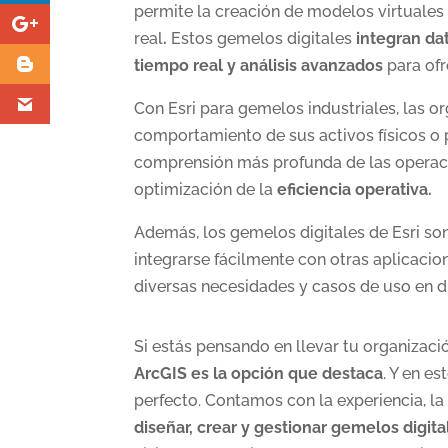
permite la creación de modelos virtuales
real
.
Estos gemelos digitales
integran da
tiempo real y análisis avanzados
para ofr
Con Esri para gemelos industriales, las 
comportamiento de sus activos físicos o 
comprensión más profunda de las operacio
optimización de la
eficiencia operativa.
Además, los gemelos digitales de Esri so
integrarse fácilmente con otras aplicacio
diversas necesidades y casos de uso en di
Si estás pensando en llevar tu organizació
ArcGIS es la opción que destaca
. Y en es
perfecto. Contamos con la experiencia, la
diseñar, crear y gestionar gemelos digita