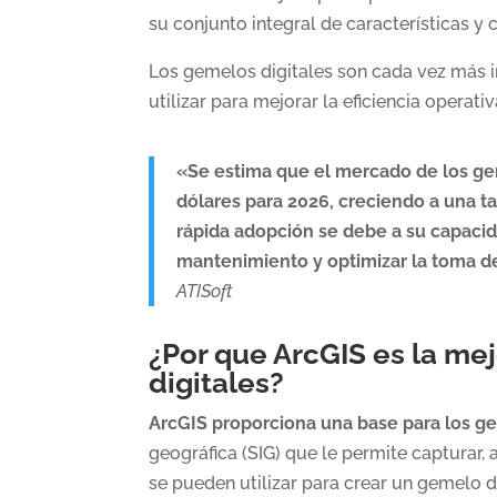
su conjunto integral de características y
Los gemelos digitales son cada vez más i
utilizar para mejorar la eficiencia operati
«Se estima que el mercado de los gem
dólares para 2026, creciendo a una 
rápida adopción se debe a su capacida
mantenimiento y optimizar la toma de
ATISoft
¿Por que ArcGIS es la me
digitales?
ArcGIS proporciona una base para los ge
geográfica (SIG) que le permite capturar, 
se pueden utilizar para crear un gemelo d