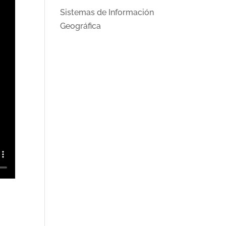
Sistemas de Información
Geográfica