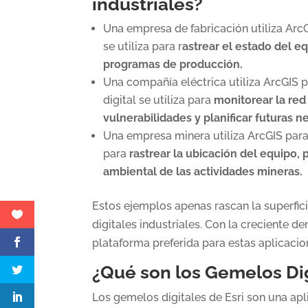
industriales?
Una empresa de fabricación utiliza ArcG
se utiliza para r
astrear el estado del eq
programas de producción.
Una compañía eléctrica utiliza ArcGIS p
digital se utiliza para
monitorear la red
vulnerabilidades y planificar futuras 
Una empresa minera utiliza ArcGIS para 
para
rastrear la ubicación del equipo, 
ambiental de las actividades mineras.
Estos ejemplos apenas rascan la superfici
digitales industriales. Con la creciente 
plataforma preferida para estas aplicacio
¿Qué son los Gemelos Di
Los gemelos digitales de Esri son una ap