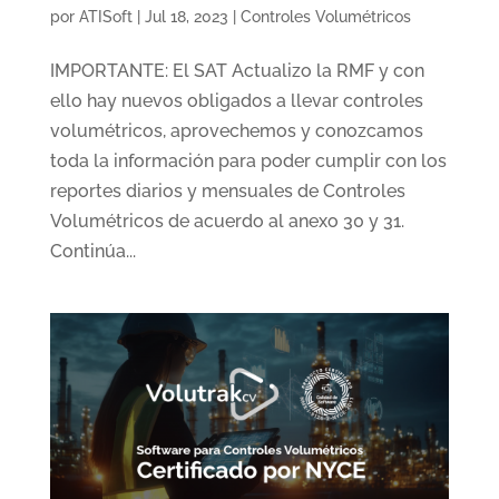
por
ATISoft
|
Jul 18, 2023
|
Controles Volumétricos
IMPORTANTE: El SAT Actualizo la RMF y con
ello hay nuevos obligados a llevar controles
volumétricos, aprovechemos y conozcamos
toda la información para poder cumplir con los
reportes diarios y mensuales de Controles
Volumétricos de acuerdo al anexo 30 y 31.
Continúa...