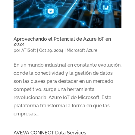
Aprovechando el Potencial de Azure IoT en
2024
por
ATISoft
|
Oct 29, 2024
|
Microsoft Azure
En un mundo industrial en constante evolución,
donde la conectividad y la gestión de datos
son las claves para destacar en un mercado
competitivo, surge una herramienta
revolucionaria: Azure IoT de Microsoft. Esta
plataforma transforma la forma en que las
empresas...
AVEVA CONNECT Data Services