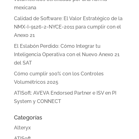
mexicana
Calidad de Software: El Valor Estratégico de la
NMX-I-9126-2-NYCE-2011 para cumplir con el
Anexo 21
El Eslabón Perdido: Cómo Integrar tu
Inteligencia Operativa con el Nuevo Anexo 21
del SAT
Cómo cumplir 100% con los Controles
Volumétricos 2025
ATISoft: AVEVA Endorsed Partner e ISV en PI
System y CONNECT
Categorías
Alteryx
ATISoft