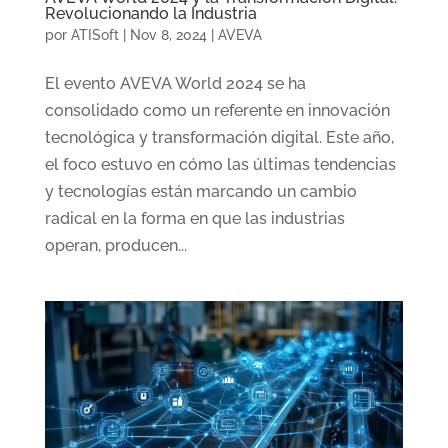
Revolucionando la Industria
por
ATISoft
|
Nov 8, 2024
|
AVEVA
El evento AVEVA World 2024 se ha
consolidado como un referente en innovación
tecnológica y transformación digital. Este año,
el foco estuvo en cómo las últimas tendencias
y tecnologías están marcando un cambio
radical en la forma en que las industrias
operan, producen...