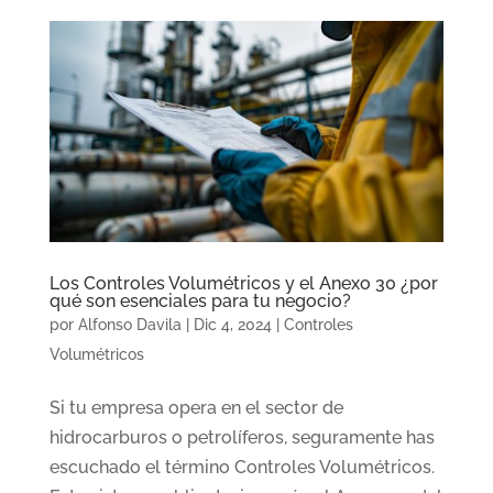
Los Controles Volumétricos y el Anexo 30 ¿por
qué son esenciales para tu negocio?
por
Alfonso Davila
|
Dic 4, 2024
|
Controles
Volumétricos
Si tu empresa opera en el sector de
hidrocarburos o petrolíferos, seguramente has
escuchado el término Controles Volumétricos.