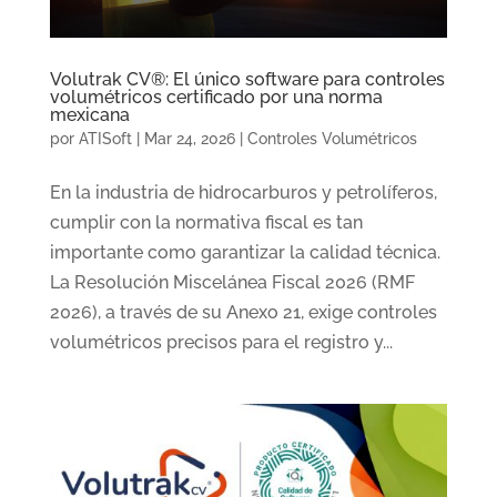
Volutrak CV®: El único software para controles
volumétricos certificado por una norma
mexicana
por
ATISoft
|
Mar 24, 2026
|
Controles Volumétricos
En la industria de hidrocarburos y petrolíferos,
cumplir con la normativa fiscal es tan
importante como garantizar la calidad técnica.
La Resolución Miscelánea Fiscal 2026 (RMF
2026), a través de su Anexo 21, exige controles
volumétricos precisos para el registro y...