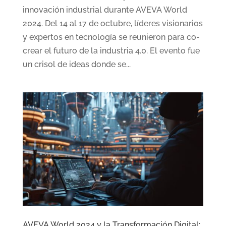
innovación industrial durante AVEVA World
2024. Del 14 al 17 de octubre, líderes visionarios
y expertos en tecnología se reunieron para co-
crear el futuro de la industria 4.0. El evento fue
un crisol de ideas donde se...
AVEVA World 2024 y la Transformación Digital: