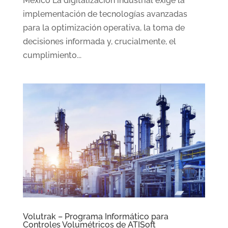
México La digitalización industrial exige la
implementación de tecnologías avanzadas
para la optimización operativa, la toma de
decisiones informada y, crucialmente, el
cumplimiento...
Volutrak – Programa Informático para
Controles Volumétricos de ATISoft