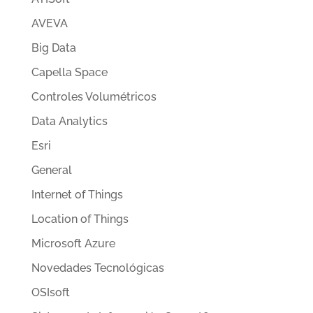
AVEVA
Big Data
Capella Space
Controles Volumétricos
Data Analytics
Esri
General
Internet of Things
Location of Things
Microsoft Azure
Novedades Tecnológicas
OSIsoft