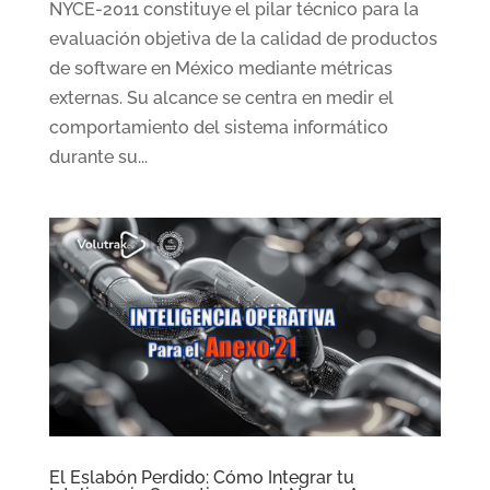
NYCE-2011 constituye el pilar técnico para la
evaluación objetiva de la calidad de productos
de software en México mediante métricas
externas. Su alcance se centra en medir el
comportamiento del sistema informático
durante su...
El Eslabón Perdido: Cómo Integrar tu