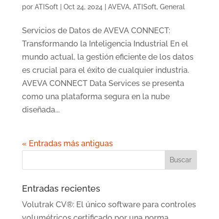
por
ATISoft
|
Oct 24, 2024
|
AVEVA
,
ATISoft
,
General
Servicios de Datos de AVEVA CONNECT:
Transformando la Inteligencia Industrial En el
mundo actual, la gestión eficiente de los datos
es crucial para el éxito de cualquier industria.
AVEVA CONNECT Data Services se presenta
como una plataforma segura en la nube
diseñada...
« Entradas más antiguas
Entradas recientes
Volutrak CV®: El único software para controles
volumétricos certificado por una norma