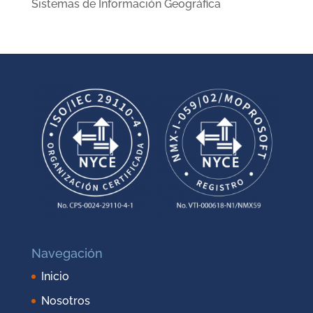
Sistemas de Información Geográfica
Navegación
Inicio
Nosotros