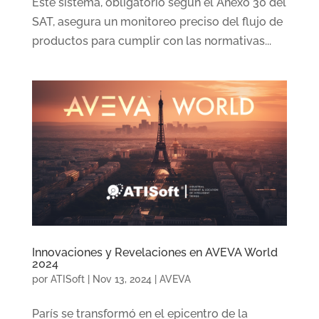
Este sistema, obligatorio según el Anexo 30 del
SAT, asegura un monitoreo preciso del flujo de
productos para cumplir con las normativas...
Innovaciones y Revelaciones en AVEVA World
2024
por
ATISoft
|
Nov 13, 2024
|
AVEVA
París se transformó en el epicentro de la