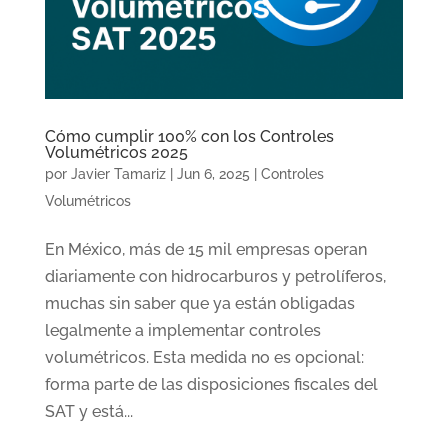
Cómo cumplir 100% con los Controles
Volumétricos 2025
por
Javier Tamariz
|
Jun 6, 2025
|
Controles
Volumétricos
En México, más de 15 mil empresas operan
diariamente con hidrocarburos y petrolíferos,
muchas sin saber que ya están obligadas
legalmente a implementar controles
volumétricos. Esta medida no es opcional:
forma parte de las disposiciones fiscales del
SAT y está...