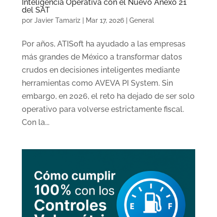
Inteligencia Operativa con el Nuevo Anexo 21
del SAT
por
Javier Tamariz
|
Mar 17, 2026
|
General
Por años, ATISoft ha ayudado a las empresas
más grandes de México a transformar datos
crudos en decisiones inteligentes mediante
herramientas como AVEVA PI System. Sin
embargo, en 2026, el reto ha dejado de ser solo
operativo para volverse estrictamente fiscal.
Con la...