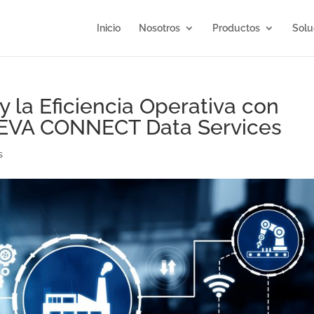
Inicio
Nosotros
Productos
Solu
 y la Eficiencia Operativa con
VEVA CONNECT Data Services
s