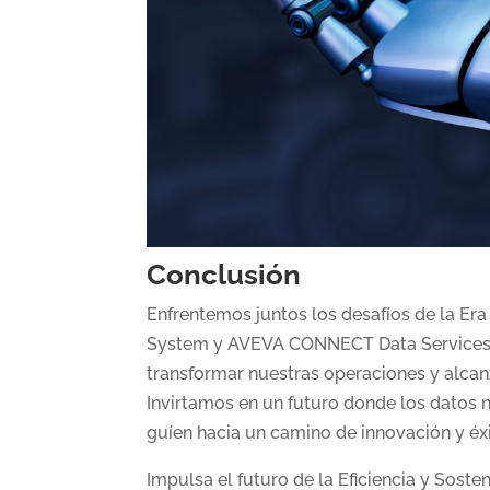
Conclusión
Enfrentemos juntos los desafíos de la Era
System y AVEVA CONNECT Data Services n
transformar nuestras operaciones y alcanza
Invirtamos en un futuro donde los datos 
guíen hacia un camino de innovación y éx
Impulsa el futuro de la Eficiencia y Soste