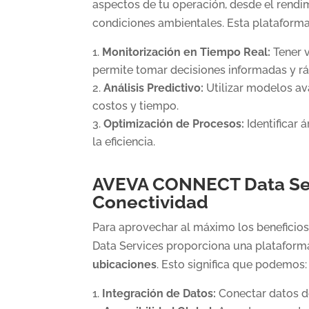
aspectos de tu operación, desde el rendi
condiciones ambientales. Esta plataforma
Monitorización en Tiempo Real:
Tener v
permite tomar decisiones informadas y rá
Análisis Predictivo:
Utilizar modelos ava
costos y tiempo.
Optimización de Procesos:
Identificar 
la eficiencia.
AVEVA CONNECT Data Serv
Conectividad
Para aprovechar al máximo los beneficios 
Data Services proporciona una plataforma
ubicaciones
. Esto significa que podemos:
Integración de Datos:
Conectar datos de